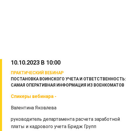
10.10.2023 В 10:00
ПРАКТИЧЕСКИЙ ВЕБИНАР
ПОСТАНОВКА ВОИНСКОГО УЧЕТА И ОТВЕТСТВЕННОСТЬ:
САМАЯ ОПЕРАТИВНАЯ ИНФОРМАЦИЯ ИЗ ВОЕНКОМАТОВ
Спикеры вебинара -
Валентина Яковлева
руководитель департамента расчета заработной
платы и кадрового учета Бридж Групп