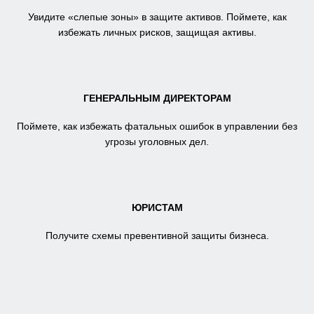
Увидите «слепые зоны» в защите активов. Поймете, как
избежать личных рисков, защищая активы.
ГЕНЕРАЛЬНЫМ ДИРЕКТОРАМ
Поймете, как избежать фатальных ошибок в управлении без
угрозы уголовных дел.
ЮРИСТАМ
Получите схемы превентивной защиты бизнеса.