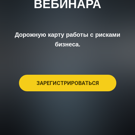
ВЕБИНАРА
Дорожную карту работы с рисками
бизнеса.
ЗАРЕГИСТРИРОВАТЬСЯ