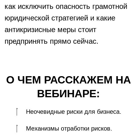
как исключить опасность грамотной
юридической стратегией и какие
антикризисные меры стоит
предпринять прямо сейчас.
О ЧЕМ РАССКАЖЕМ НА
ВЕБИНАРЕ:
Неочевидные риски для бизнеса.
Механизмы отработки рисков.