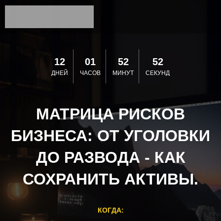
12
01
52
52
ДНЕЙ
ЧАСОВ
МИНУТ
СЕКУНД
МАТРИЦА РИСКОВ
БИЗНЕСА: ОТ УГОЛОВКИ
ДО РАЗВОДА - КАК
СОХРАНИТЬ АКТИВЫ.
КОГДА: