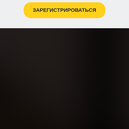
ЗАРЕГИСТРИРОВАТЬСЯ