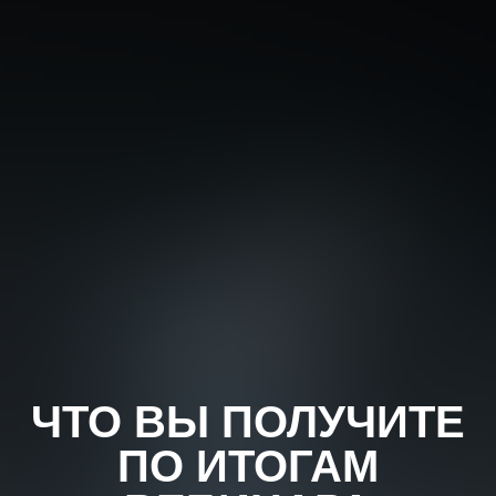
ЧТО ВЫ ПОЛУЧИТЕ
ПО ИТОГАМ