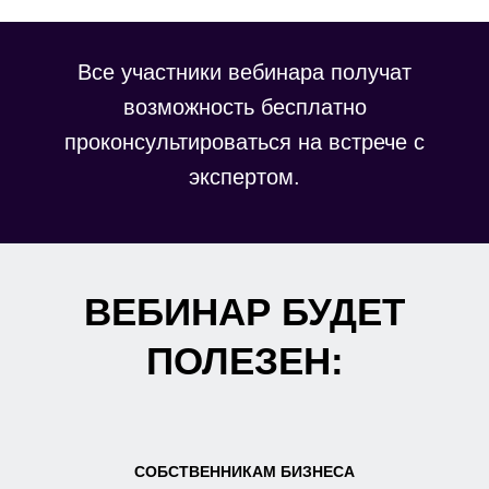
Все участники вебинара получат
возможность бесплатно
проконсультироваться на встрече с
экспертом.
ВЕБИНАР БУДЕТ
ПОЛЕЗЕН:
СОБСТВЕННИКАМ БИЗНЕСА