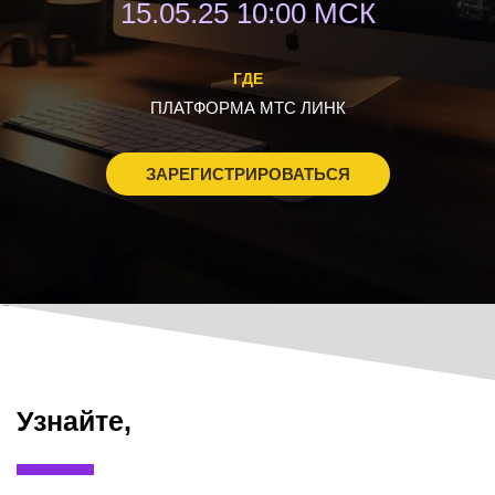
15.05.25 10:00 МСК
ГДЕ
ПЛАТФОРМА МТС ЛИНК
ЗАРЕГИСТРИРОВАТЬСЯ
Узнайте,