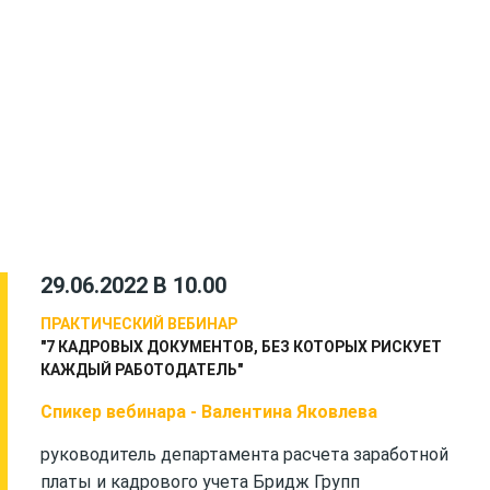
29.06.2022 В 10.00
ПРАКТИЧЕСКИЙ ВЕБИНАР
"7 КАДРОВЫХ ДОКУМЕНТОВ, БЕЗ КОТОРЫХ РИСКУЕТ
КАЖДЫЙ РАБОТОДАТЕЛЬ"
Спикер вебинара - Валентина Яковлева
руководитель департамента расчета заработной
платы и кадрового учета Бридж Групп